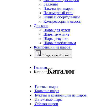
Баллоны
Пакеты для шаров
Полимерный гель
Гелий и оборудование
Компрессоры и насосы
Для кого
Шары для детей
Шары мужчине
Шары девушке
Шары влюбленным
Композиции из шаров
Создать свой товар
Главная
Каталог
Каталог
Гелевые шары
Большие шары
Букеты и композиции из шаров
Латексные шары
Облако шаров