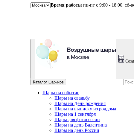
Время работы
пн-пт с 9:00 - 18:00, сб-
Созд
Каталог шариков
Шары на событие
Шары на свадьбу
Шары на День рождения
Шары на выписку из роддома
Шары на 1 сентября
Шары для фотосессии
Шары на день Валентина
Шары на день России