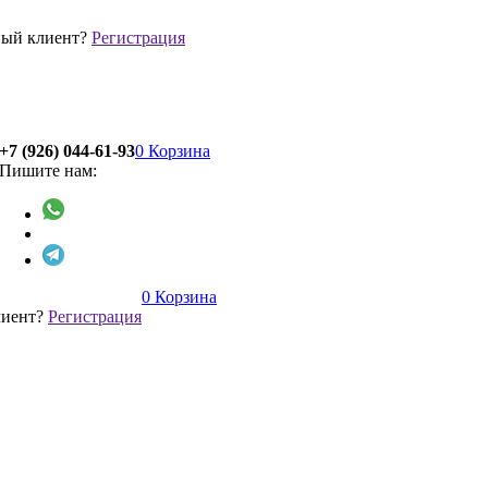
ый клиент?
Регистрация
+7 (926) 044-61-93
0
Корзина
Пишите нам:
0
Корзина
лиент?
Регистрация