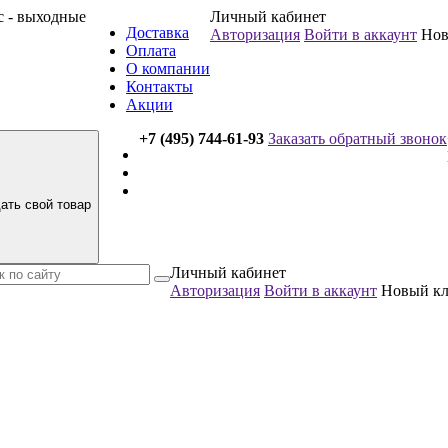
вс - выходные
Личный кабинет
Доставка
Авторизация
Войти в аккаунт
Нов
Оплата
О компании
Контакты
Акции
+7 (495) 744-61-93
Заказать обратный звонок
ать свой товар
Личный кабинет
Авторизация
Войти в аккаунт
Новый к