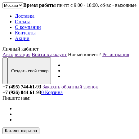
Время работы
пн-пт с 9:00 - 18:00, сб-вс - выходные
Доставка
Оплата
О компании
Контакты
Акции
Личный кабинет
Авторизация
Войти в аккаунт
Новый клиент?
Регистрация
Создать свой товар
+7 (495) 744-61-93
Заказать обратный звонок
+7 (926) 044-61-93
0
Корзина
Пишите нам:
Каталог шариков