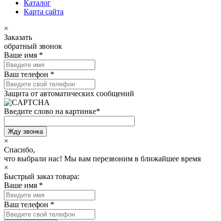
Каталог
Карта сайта
×
Заказать
обратный звонок
Ваше имя
*
Ваш телефон
*
Защита от автоматических сообщений
Введите слово на картинке
*
×
Спасибо,
что выбрали нас!
Мы вам перезвоним в ближайшее время
×
Быстрый заказ товара:
Ваше имя
*
Ваш телефон
*