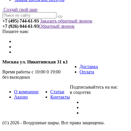
Создай свой шар
+7 (495) 744-61-93
Заказать обратный звонок
+7 (926) 044-61-93
Обратный звонок
Пишите нам:
Москва ул. Никитинская 31 к1
Доставка
Время работы с 10:00 0 19:00
Оплата
без выходных
Подписывайтесь на нас
О компании
Статьи
в соцсетях
Акции
Контакты
(©) 2026 - Воздушные шары. Все права защищены.