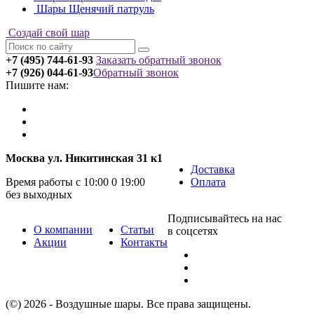
Шары Щенячий патруль
Создай свой шар
+7 (495) 744-61-93
Заказать обратный звонок
+7 (926) 044-61-93
Обратный звонок
Пишите нам:
Москва ул. Никитинская 31 к1
Доставка
Время работы с 10:00 0 19:00
Оплата
без выходных
Подписывайтесь на нас
О компании
Статьи
в соцсетях
Акции
Контакты
(©) 2026 - Воздушные шары. Все права защищены.