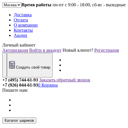
Время работы
пн-пт с 9:00 - 18:00, сб-вс - выходные
Доставка
Оплата
О компании
Контакты
Акции
Личный кабинет
Авторизация
Войти в аккаунт
Новый клиент?
Регистрация
Создать свой товар
+7 (495) 744-61-93
Заказать обратный звонок
+7 (926) 044-61-93
0
Корзина
Пишите нам:
Каталог шариков