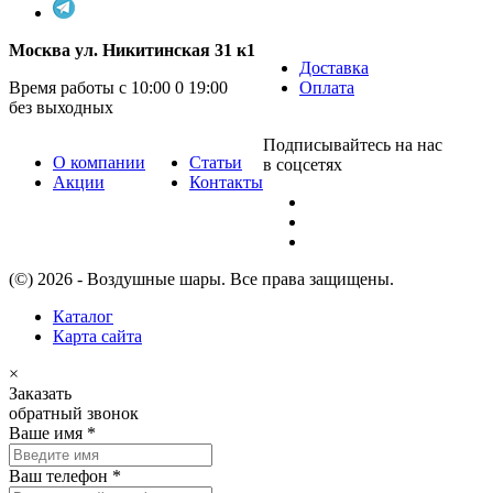
Москва ул. Никитинская 31 к1
Доставка
Время работы с 10:00 0 19:00
Оплата
без выходных
Подписывайтесь на нас
О компании
Статьи
в соцсетях
Акции
Контакты
(©) 2026 - Воздушные шары. Все права защищены.
Каталог
Карта сайта
×
Заказать
обратный звонок
Ваше имя
*
Ваш телефон
*