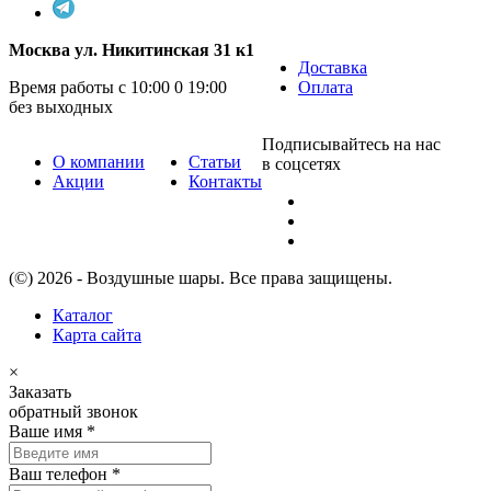
Москва ул. Никитинская 31 к1
Доставка
Время работы с 10:00 0 19:00
Оплата
без выходных
Подписывайтесь на нас
О компании
Статьи
в соцсетях
Акции
Контакты
(©) 2026 - Воздушные шары. Все права защищены.
Каталог
Карта сайта
×
Заказать
обратный звонок
Ваше имя
*
Ваш телефон
*