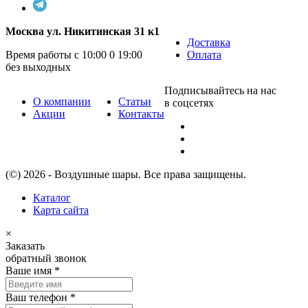
Москва ул. Никитинская 31 к1
Доставка
Время работы с 10:00 0 19:00
Оплата
без выходных
Подписывайтесь на нас
О компании
Статьи
в соцсетях
Акции
Контакты
(©) 2026 - Воздушные шары. Все права защищены.
Каталог
Карта сайта
×
Заказать
обратный звонок
Ваше имя
*
Ваш телефон
*