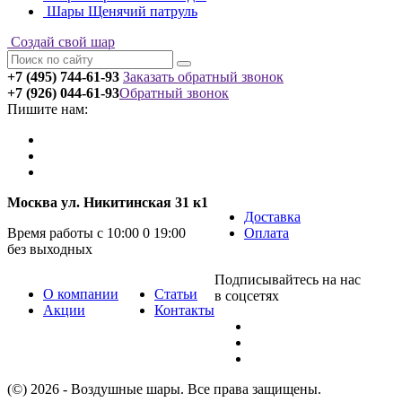
Шары Щенячий патруль
Создай свой шар
+7 (495) 744-61-93
Заказать обратный звонок
+7 (926) 044-61-93
Обратный звонок
Пишите нам:
Москва ул. Никитинская 31 к1
Доставка
Время работы с 10:00 0 19:00
Оплата
без выходных
Подписывайтесь на нас
О компании
Статьи
в соцсетях
Акции
Контакты
(©) 2026 - Воздушные шары. Все права защищены.