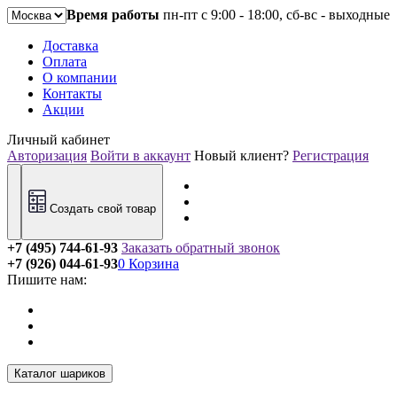
Время работы
пн-пт с 9:00 - 18:00, сб-вс - выходные
Доставка
Оплата
О компании
Контакты
Акции
Личный кабинет
Авторизация
Войти в аккаунт
Новый клиент?
Регистрация
Создать свой товар
+7 (495) 744-61-93
Заказать обратный звонок
+7 (926) 044-61-93
0
Корзина
Пишите нам:
Каталог шариков