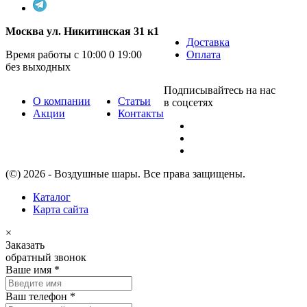
Москва ул. Никитинская 31 к1
Доставка
Время работы с 10:00 0 19:00
Оплата
без выходных
Подписывайтесь на нас
О компании
Статьи
в соцсетях
Акции
Контакты
(©) 2026 - Воздушные шары. Все права защищены.
Каталог
Карта сайта
×
Заказать
обратный звонок
Ваше имя
*
Ваш телефон
*