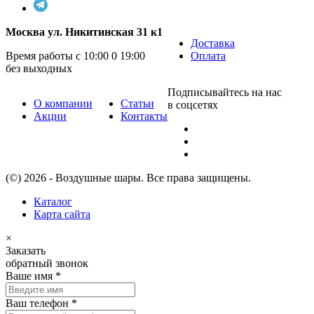
Москва ул. Никитинская 31 к1
Доставка
Время работы с 10:00 0 19:00
Оплата
без выходных
Подписывайтесь на нас
О компании
Статьи
в соцсетях
Акции
Контакты
(©) 2026 - Воздушные шары. Все права защищены.
Каталог
Карта сайта
×
Заказать
обратный звонок
Ваше имя
*
Ваш телефон
*