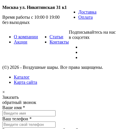
Москва ул. Никитинская 31 к1
Доставка
Время работы с 10:00 0 19:00
Оплата
без выходных
Подписывайтесь на нас
О компании
Статьи
в соцсетях
Акции
Контакты
(©) 2026 - Воздушные шары. Все права защищены.
Каталог
Карта сайта
×
Заказать
обратный звонок
Ваше имя
*
Ваш телефон
*