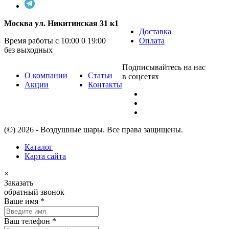
Москва ул. Никитинская 31 к1
Доставка
Время работы с 10:00 0 19:00
Оплата
без выходных
Подписывайтесь на нас
О компании
Статьи
в соцсетях
Акции
Контакты
(©) 2026 - Воздушные шары. Все права защищены.
Каталог
Карта сайта
×
Заказать
обратный звонок
Ваше имя
*
Ваш телефон
*