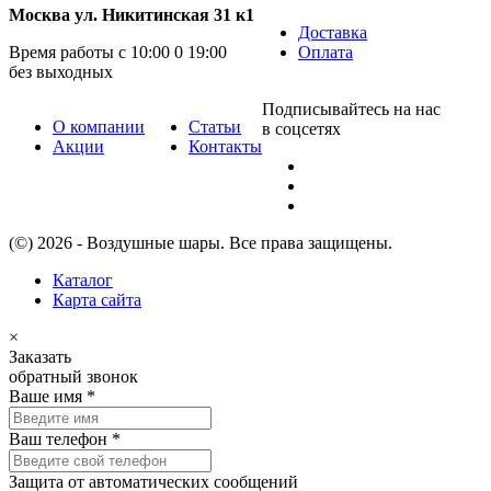
Москва ул. Никитинская 31 к1
Доставка
Время работы с 10:00 0 19:00
Оплата
без выходных
Подписывайтесь на нас
О компании
Статьи
в соцсетях
Акции
Контакты
(©) 2026 - Воздушные шары. Все права защищены.
Каталог
Карта сайта
×
Заказать
обратный звонок
Ваше имя
*
Ваш телефон
*
Защита от автоматических сообщений