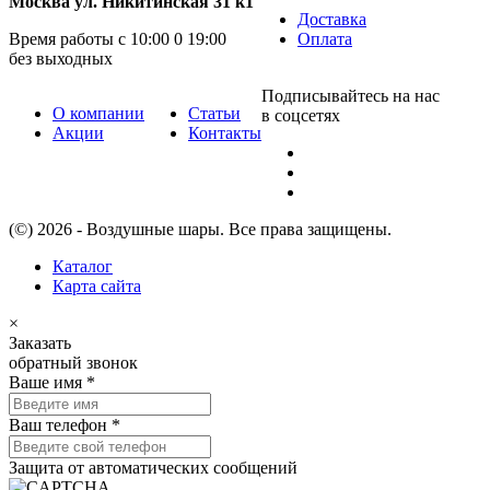
Москва ул. Никитинская 31 к1
Доставка
Время работы с 10:00 0 19:00
Оплата
без выходных
Подписывайтесь на нас
О компании
Статьи
в соцсетях
Акции
Контакты
(©) 2026 - Воздушные шары. Все права защищены.
Каталог
Карта сайта
×
Заказать
обратный звонок
Ваше имя
*
Ваш телефон
*
Защита от автоматических сообщений