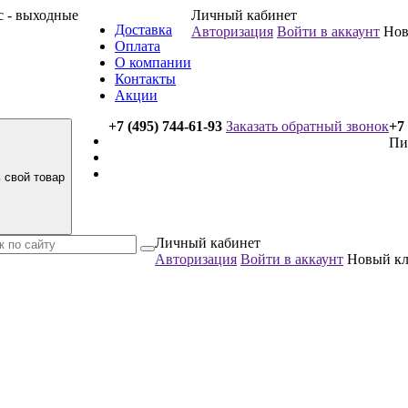
вс - выходные
Личный кабинет
Доставка
Авторизация
Войти в аккаунт
Нов
Оплата
О компании
Контакты
Акции
+7 (495) 744-61-93
Заказать обратный звонок
+7 
Пи
 свой товар
Личный кабинет
Авторизация
Войти в аккаунт
Новый к