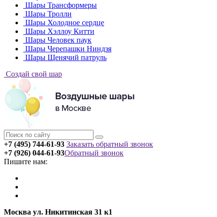
Шары Трансформеры
Шары Тролли
Шары Холодное сердце
Шары Хэллоу Китти
Шары Человек паук
Шары Черепашки Ниндзя
Шары Щенячий патруль
Создай свой шар
+7 (495) 744-61-93
Заказать обратный звонок
+7 (926) 044-61-93
Обратный звонок
Пишите нам:
Москва ул. Никитинская 31 к1