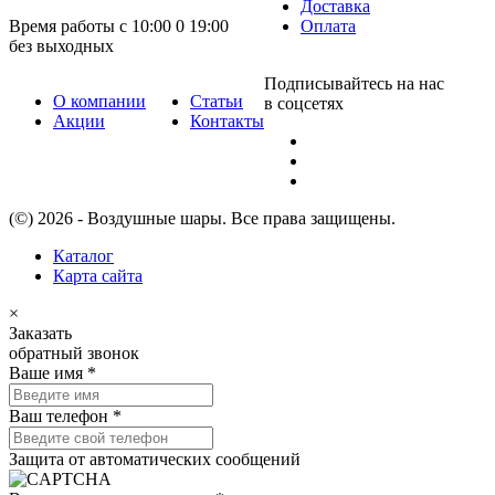
Доставка
Время работы с 10:00 0 19:00
Оплата
без выходных
Подписывайтесь на нас
О компании
Статьи
в соцсетях
Акции
Контакты
(©) 2026 - Воздушные шары. Все права защищены.
Каталог
Карта сайта
×
Заказать
обратный звонок
Ваше имя
*
Ваш телефон
*
Защита от автоматических сообщений