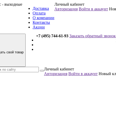
вс - выходные
Личный кабинет
Доставка
Авторизация
Войти в аккаунт
Нов
Оплата
О компании
Контакты
Акции
+7 (495) 744-61-93
Заказать обратный звонок
ать свой товар
Личный кабинет
Авторизация
Войти в аккаунт
Новый к