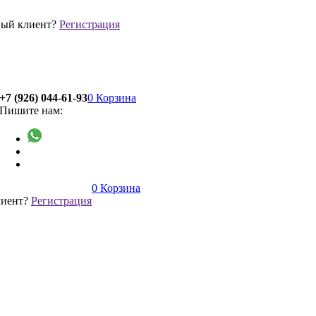
ый клиент?
Регистрация
+7 (926) 044-61-93
0
Корзина
Пишите нам:
0
Корзина
лиент?
Регистрация