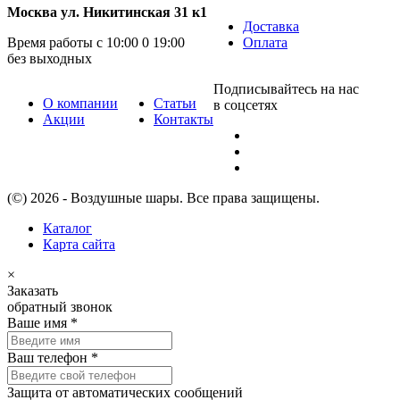
Москва ул. Никитинская 31 к1
Доставка
Время работы с 10:00 0 19:00
Оплата
без выходных
Подписывайтесь на нас
О компании
Статьи
в соцсетях
Акции
Контакты
(©) 2026 - Воздушные шары. Все права защищены.
Каталог
Карта сайта
×
Заказать
обратный звонок
Ваше имя
*
Ваш телефон
*
Защита от автоматических сообщений