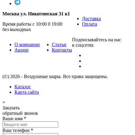
Москва ул. Никитинская 31 к1
Доставка
Время работы с 10:00 0 19:00
Оплата
без выходных
Подписывайтесь на нас
О компании
Статьи
в соцсетях
Акции
Контакты
(©) 2026 - Воздушные шары. Все права защищены.
Каталог
Карта сайта
×
Заказать
обратный звонок
Ваше имя
*
Ваш телефон
*