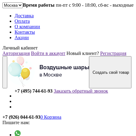
Время работы
пн-пт с 9:00 - 18:00, сб-вс - выходные
Доставка
Оплата
О компании
Контакты
Акции
Личный кабинет
Авторизация
Войти в аккаунт
Новый клиент?
Регистрация
Создать свой товар
+7 (495) 744-61-93
Заказать обратный звонок
+7 (926) 044-61-93
0
Корзина
Пишите нам: