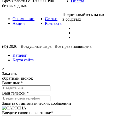
Время работы с 10:00 0 19:00
Оплата
без выходных
Подписывайтесь на нас
О компании
Статьи
в соцсетях
Акции
Контакты
(©) 2026 - Воздушные шары. Все права защищены.
Каталог
Карта сайта
×
Заказать
обратный звонок
Ваше имя
*
Ваш телефон
*
Защита от автоматических сообщений
Введите слово на картинке
*