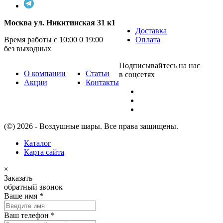
Москва ул. Никитинская 31 к1
Доставка
Время работы с 10:00 0 19:00
Оплата
без выходных
Подписывайтесь на нас
О компании
Статьи
в соцсетях
Акции
Контакты
(©) 2026 - Воздушные шары. Все права защищены.
Каталог
Карта сайта
×
Заказать
обратный звонок
Ваше имя
*
Ваш телефон
*