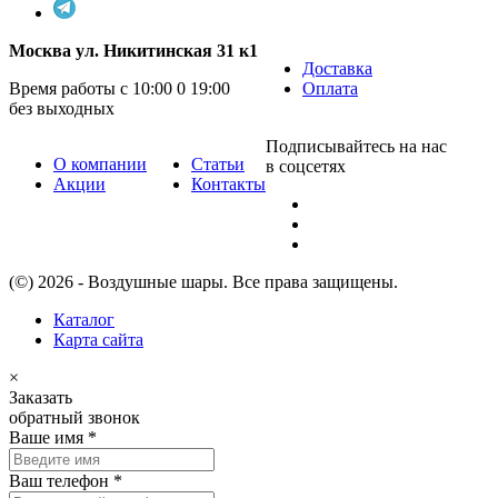
Москва ул. Никитинская 31 к1
Доставка
Время работы с 10:00 0 19:00
Оплата
без выходных
Подписывайтесь на нас
О компании
Статьи
в соцсетях
Акции
Контакты
(©) 2026 - Воздушные шары. Все права защищены.
Каталог
Карта сайта
×
Заказать
обратный звонок
Ваше имя
*
Ваш телефон
*