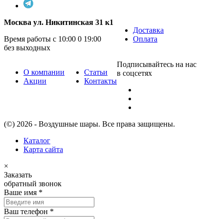
Москва ул. Никитинская 31 к1
Доставка
Время работы с 10:00 0 19:00
Оплата
без выходных
Подписывайтесь на нас
О компании
Статьи
в соцсетях
Акции
Контакты
(©) 2026 - Воздушные шары. Все права защищены.
Каталог
Карта сайта
×
Заказать
обратный звонок
Ваше имя
*
Ваш телефон
*