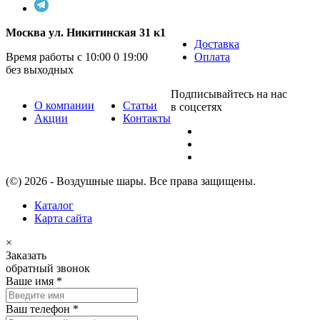
Москва ул. Никитинская 31 к1
Доставка
Время работы с 10:00 0 19:00
Оплата
без выходных
Подписывайтесь на нас
О компании
Статьи
в соцсетях
Акции
Контакты
(©) 2026 - Воздушные шары. Все права защищены.
Каталог
Карта сайта
×
Заказать
обратный звонок
Ваше имя
*
Ваш телефон
*