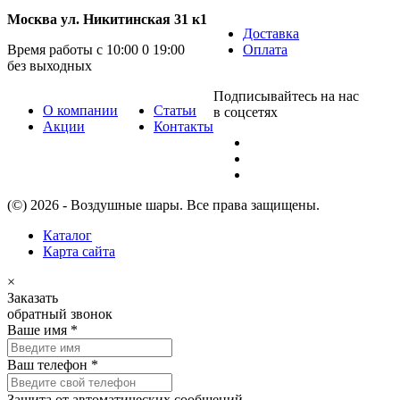
Москва ул. Никитинская 31 к1
Доставка
Время работы с 10:00 0 19:00
Оплата
без выходных
Подписывайтесь на нас
О компании
Статьи
в соцсетях
Акции
Контакты
(©) 2026 - Воздушные шары. Все права защищены.
Каталог
Карта сайта
×
Заказать
обратный звонок
Ваше имя
*
Ваш телефон
*
Защита от автоматических сообщений