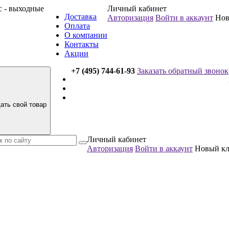
вс - выходные
Личный кабинет
Доставка
Авторизация
Войти в аккаунт
Нов
Оплата
О компании
Контакты
Акции
+7 (495) 744-61-93
Заказать обратный звонок
ать свой товар
Личный кабинет
Авторизация
Войти в аккаунт
Новый к