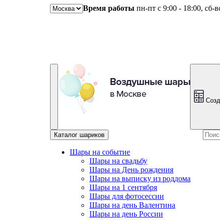
Время работы
пн-пт с 9:00 - 18:00, сб-
Созд
Каталог шариков
Шары на событие
Шары на свадьбу
Шары на День рождения
Шары на выписку из роддома
Шары на 1 сентября
Шары для фотосессии
Шары на день Валентина
Шары на день России