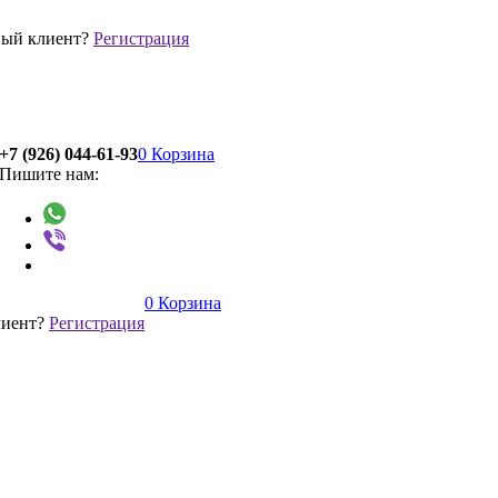
ый клиент?
Регистрация
+7 (926) 044-61-93
0
Корзина
Пишите нам:
0
Корзина
лиент?
Регистрация