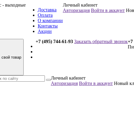
вс - выходные
Личный кабинет
Доставка
Авторизация
Войти в аккаунт
Нов
Оплата
О компании
Контакты
Акции
+7 (495) 744-61-93
Заказать обратный звонок
+7 
Пи
 свой товар
Личный кабинет
Авторизация
Войти в аккаунт
Новый к