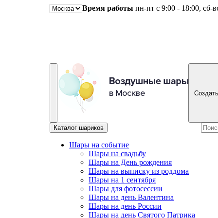
Время работы
пн-пт с 9:00 - 18:00, сб-
Создать
Каталог шариков
Шары на событие
Шары на свадьбу
Шары на День рождения
Шары на выписку из роддома
Шары на 1 сентября
Шары для фотосессии
Шары на день Валентина
Шары на день России
Шары на день Святого Патрика