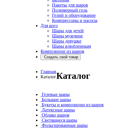
Пакеты для шаров
Полимерный гель
Гелий и оборудование
Компрессоры и насосы
Для кого
Шары для детей
Шары мужчине
Шары девушке
Шары влюбленным
Композиции из шаров
Создать свой товар
Главная
Каталог
Каталог
Гелевые шары
Большие шары
Букеты и композиции из шаров
Латексные шары
Облако шаров
Светящиеся шары
Фольгированные шары