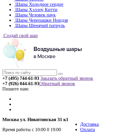
Шары Холодное сердце
Шары Хэллоу Китти
Шары Человек паук
Шары Черепашки Ниндзя
Шары Щенячий патруль
Создай свой шар
+7 (495) 744-61-93
Заказать обратный звонок
+7 (926) 044-61-93
Обратный звонок
Пишите нам:
Москва ул. Никитинская 31 к1
Доставка
Время работы с 10:00 0 19:00
Оплата