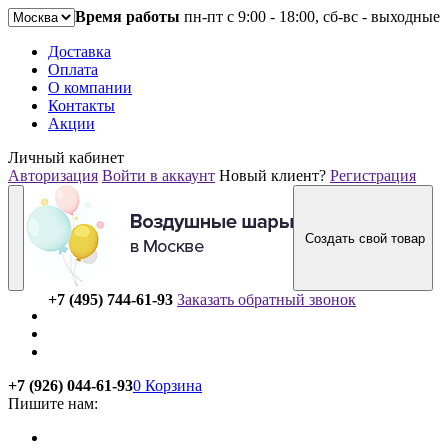
Время работы
пн-пт с 9:00 - 18:00, сб-вс - выходные
Доставка
Оплата
О компании
Контакты
Акции
Личный кабинет
Авторизация
Войти в аккаунт
Новый клиент?
Регистрация
Создать свой товар
+7 (495) 744-61-93
Заказать обратный звонок
+7 (926) 044-61-93
0
Корзина
Пишите нам: