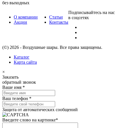
без выходных
Подписывайтесь на нас
О компании
Статьи
в соцсетях
Акции
Контакты
(©) 2026 - Воздушные шары. Все права защищены.
Каталог
Карта сайта
×
Заказать
обратный звонок
Ваше имя
*
Ваш телефон
*
Защита от автоматических сообщений
Введите слово на картинке
*