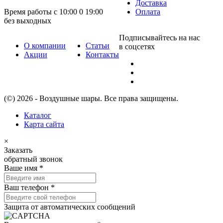
Доставка
Время работы с 10:00 0 19:00
Оплата
без выходных
Подписывайтесь на нас
О компании
Статьи
в соцсетях
Акции
Контакты
(©) 2026 - Воздушные шары. Все права защищены.
Каталог
Карта сайта
×
Заказать
обратный звонок
Ваше имя
*
Ваш телефон
*
Защита от автоматических сообщений