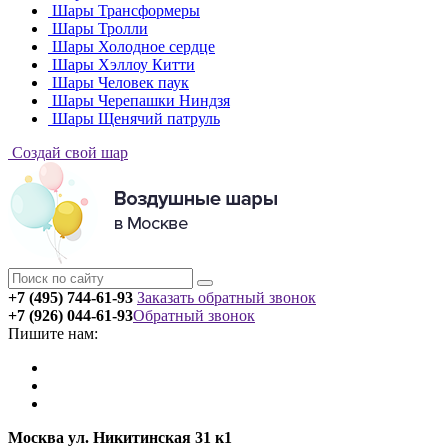
Шары Трансформеры
Шары Тролли
Шары Холодное сердце
Шары Хэллоу Китти
Шары Человек паук
Шары Черепашки Ниндзя
Шары Щенячий патруль
Создай свой шар
+7 (495) 744-61-93
Заказать обратный звонок
+7 (926) 044-61-93
Обратный звонок
Пишите нам:
Москва ул. Никитинская 31 к1