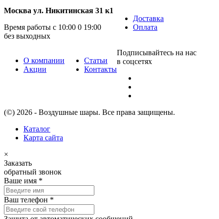
Москва ул. Никитинская 31 к1
Доставка
Время работы с 10:00 0 19:00
Оплата
без выходных
Подписывайтесь на нас
О компании
Статьи
в соцсетях
Акции
Контакты
(©) 2026 - Воздушные шары. Все права защищены.
Каталог
Карта сайта
×
Заказать
обратный звонок
Ваше имя
*
Ваш телефон
*
Защита от автоматических сообщений