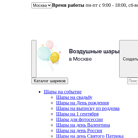
Время работы
пн-пт с 9:00 - 18:00, сб-
Создать
Каталог шариков
Шары на событие
Шары на свадьбу
Шары на День рождения
Шары на выписку из роддома
Шары на 1 сентября
Шары для фотосессии
Шары на день Валентина
Шары на день России
Шары на день Святого Патрика