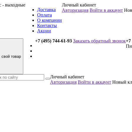
вс - выходные
Личный кабинет
Доставка
Авторизация
Войти в аккаунт
Нов
Оплата
О компании
Контакты
Акции
+7 (495) 744-61-93
Заказать обратный звонок
+7 
Пи
 свой товар
Личный кабинет
Авторизация
Войти в аккаунт
Новый к