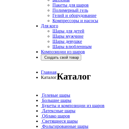
Пакеты для шаров
Полимерный гель
Гелий и оборудование
Компрессоры и насосы
Для кого
Шары для детей
Шары мужчине
Шары девушке
Шары влюбленным
Композиции из шаров
Создать свой товар
Главная
Каталог
Каталог
Гелевые шары
Большие шары
Букеты и композиции из шаров
Латексные шары
Облако шаров
Светящиеся шары
Фольгированные шары