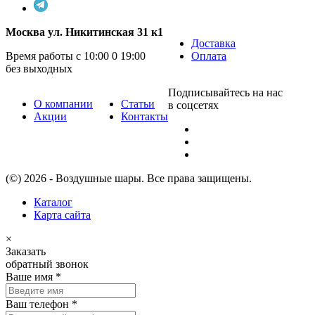
Москва ул. Никитинская 31 к1
Доставка
Время работы с 10:00 0 19:00
Оплата
без выходных
Подписывайтесь на нас
О компании
Статьи
в соцсетях
Акции
Контакты
(©) 2026 - Воздушные шары. Все права защищены.
Каталог
Карта сайта
×
Заказать
обратный звонок
Ваше имя
*
Ваш телефон
*