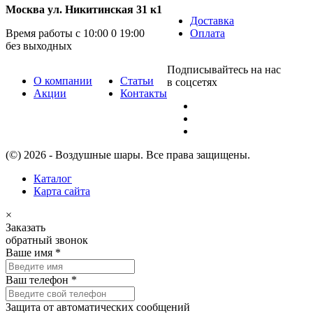
Москва ул. Никитинская 31 к1
Доставка
Время работы с 10:00 0 19:00
Оплата
без выходных
Подписывайтесь на нас
О компании
Статьи
в соцсетях
Акции
Контакты
(©) 2026 - Воздушные шары. Все права защищены.
Каталог
Карта сайта
×
Заказать
обратный звонок
Ваше имя
*
Ваш телефон
*
Защита от автоматических сообщений