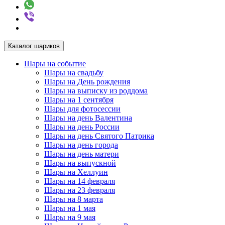
Каталог шариков
Шары на событие
Шары на свадьбу
Шары на День рождения
Шары на выписку из роддома
Шары на 1 сентября
Шары для фотосессии
Шары на день Валентина
Шары на день России
Шары на день Святого Патрика
Шары на день города
Шары на день матери
Шары на выпускной
Шары на Хеллуин
Шары на 14 февраля
Шары на 23 февраля
Шары на 8 марта
Шары на 1 мая
Шары на 9 мая