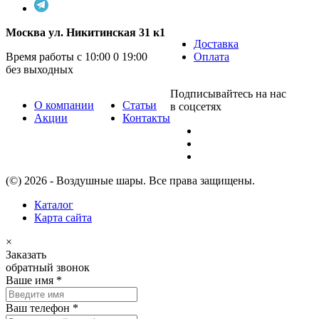
Москва ул. Никитинская 31 к1
Доставка
Время работы с 10:00 0 19:00
Оплата
без выходных
Подписывайтесь на нас
О компании
Статьи
в соцсетях
Акции
Контакты
(©) 2026 - Воздушные шары. Все права защищены.
Каталог
Карта сайта
×
Заказать
обратный звонок
Ваше имя
*
Ваш телефон
*