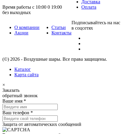
Доставка
Время работы с 10:00 0 19:00
Оплата
без выходных
Подписывайтесь на нас
О компании
Статьи
в соцсетях
Акции
Контакты
(©) 2026 - Воздушные шары. Все права защищены.
Каталог
Карта сайта
×
Заказать
обратный звонок
Ваше имя
*
Ваш телефон
*
Защита от автоматических сообщений