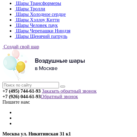
Шары Трансформеры
Шары Тролли
Шары Холодное сердце
Шары Хэллоу Китти
Шары Человек паук
Шары Черепашки Ниндзя
Шары Щенячий патруль
Создай свой шар
+7 (495) 744-61-93
Заказать обратный звонок
+7 (926) 044-61-93
Обратный звонок
Пишите нам:
Москва ул. Никитинская 31 к1