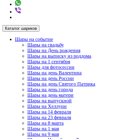
Каталог шариков
Шары на событие
Шары на свадьбу
Шары на День рождения
Шары на выписку из роддома
Шары на 1 сентября
Шары для фотосессии
Шары на день Валентина
Шары на день России
Шары на день Святого Патрика
Шары на день города
Шары на день матери
Шары на выпускной
Шары на Хеллуин
Шары на 14 февраля
Шары на 23 февраля
Шары на 8 марта
Шары на 1 мая
Шары на 9 мая