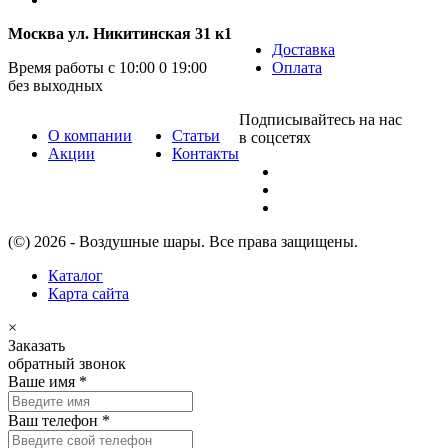
Москва ул. Никитинская 31 к1
Доставка
Время работы с 10:00 0 19:00
Оплата
без выходных
Подписывайтесь на нас
О компании
Статьи
в соцсетях
Акции
Контакты
(©) 2026 - Воздушные шары. Все права защищены.
Каталог
Карта сайта
×
Заказать
обратный звонок
Ваше имя
*
Ваш телефон
*