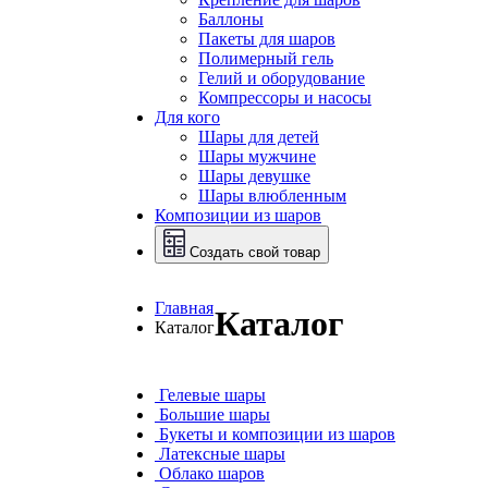
Баллоны
Пакеты для шаров
Полимерный гель
Гелий и оборудование
Компрессоры и насосы
Для кого
Шары для детей
Шары мужчине
Шары девушке
Шары влюбленным
Композиции из шаров
Создать свой товар
Главная
Каталог
Каталог
Гелевые шары
Большие шары
Букеты и композиции из шаров
Латексные шары
Облако шаров