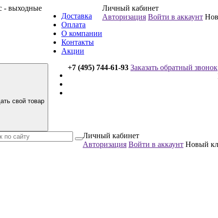
вс - выходные
Личный кабинет
Доставка
Авторизация
Войти в аккаунт
Нов
Оплата
О компании
Контакты
Акции
+7 (495) 744-61-93
Заказать обратный звонок
ать свой товар
Личный кабинет
Авторизация
Войти в аккаунт
Новый к