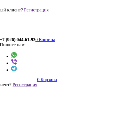
ый клиент?
Регистрация
+7 (926) 044-61-93
0
Корзина
Пишите нам:
0
Корзина
лиент?
Регистрация