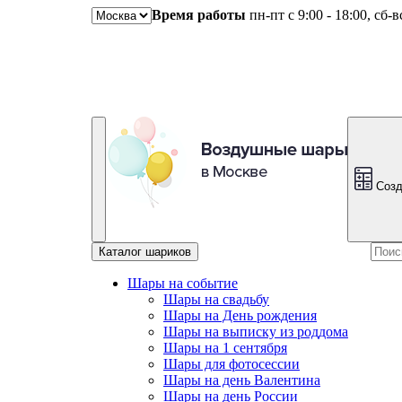
Время работы
пн-пт с 9:00 - 18:00, сб-
Созд
Каталог шариков
Шары на событие
Шары на свадьбу
Шары на День рождения
Шары на выписку из роддома
Шары на 1 сентября
Шары для фотосессии
Шары на день Валентина
Шары на день России