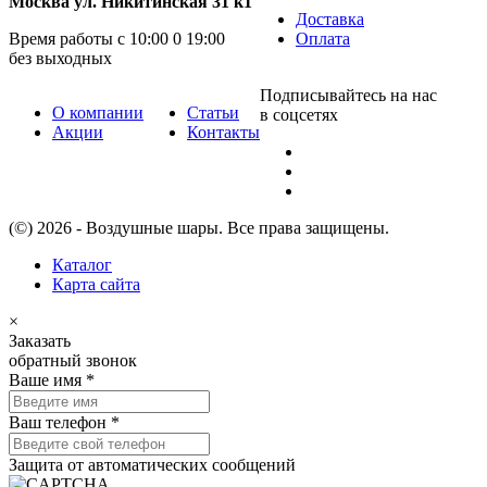
Москва ул. Никитинская 31 к1
Доставка
Время работы с 10:00 0 19:00
Оплата
без выходных
Подписывайтесь на нас
О компании
Статьи
в соцсетях
Акции
Контакты
(©) 2026 - Воздушные шары. Все права защищены.
Каталог
Карта сайта
×
Заказать
обратный звонок
Ваше имя
*
Ваш телефон
*
Защита от автоматических сообщений