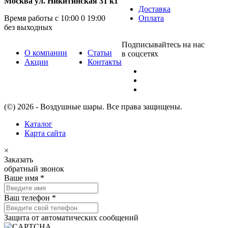
Москва ул. Никитинская 31 к1
Доставка
Время работы с 10:00 0 19:00
Оплата
без выходных
Подписывайтесь на нас
О компании
Статьи
в соцсетях
Акции
Контакты
(©) 2026 - Воздушные шары. Все права защищены.
Каталог
Карта сайта
×
Заказать
обратный звонок
Ваше имя
*
Ваш телефон
*
Защита от автоматических сообщений