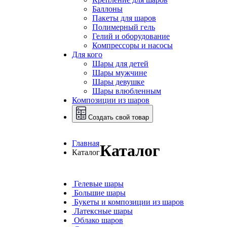
Баллоны
Пакеты для шаров
Полимерный гель
Гелий и оборудование
Компрессоры и насосы
Для кого
Шары для детей
Шары мужчине
Шары девушке
Шары влюбленным
Композиции из шаров
Создать свой товар
Главная
Каталог
Каталог
Гелевые шары
Большие шары
Букеты и композиции из шаров
Латексные шары
Облако шаров