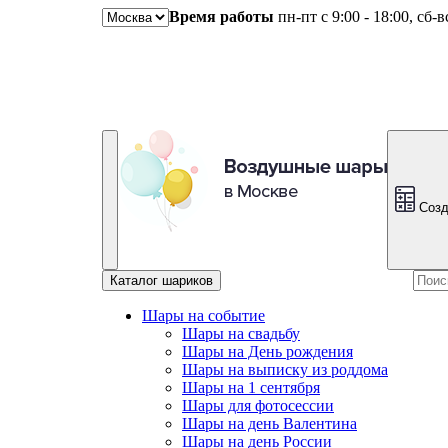
Время работы
пн-пт с 9:00 - 18:00, сб-
Созд
Каталог шариков
Шары на событие
Шары на свадьбу
Шары на День рождения
Шары на выписку из роддома
Шары на 1 сентября
Шары для фотосессии
Шары на день Валентина
Шары на день России