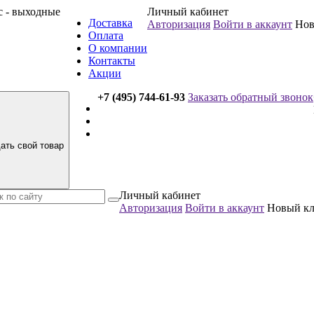
вс - выходные
Личный кабинет
Доставка
Авторизация
Войти в аккаунт
Нов
Оплата
О компании
Контакты
Акции
+7 (495) 744-61-93
Заказать обратный звонок
ать свой товар
Личный кабинет
Авторизация
Войти в аккаунт
Новый к