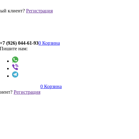
ый клиент?
Регистрация
+7 (926) 044-61-93
0
Корзина
Пишите нам:
0
Корзина
лиент?
Регистрация