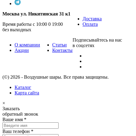
Москва ул. Никитинская 31 к1
Доставка
Время работы с 10:00 0 19:00
Оплата
без выходных
Подписывайтесь на нас
О компании
Статьи
в соцсетях
Акции
Контакты
(©) 2026 - Воздушные шары. Все права защищены.
Каталог
Карта сайта
×
Заказать
обратный звонок
Ваше имя
*
Ваш телефон
*