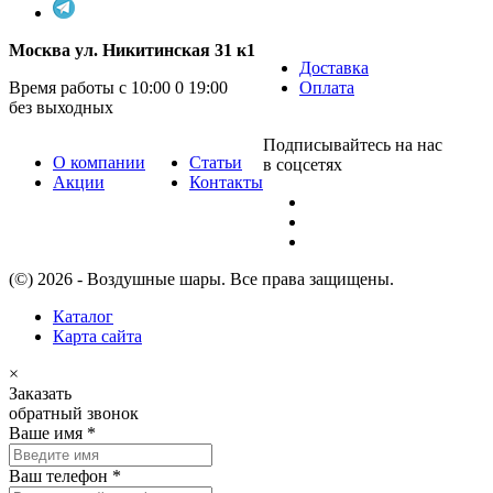
Москва ул. Никитинская 31 к1
Доставка
Время работы с 10:00 0 19:00
Оплата
без выходных
Подписывайтесь на нас
О компании
Статьи
в соцсетях
Акции
Контакты
(©) 2026 - Воздушные шары. Все права защищены.
Каталог
Карта сайта
×
Заказать
обратный звонок
Ваше имя
*
Ваш телефон
*