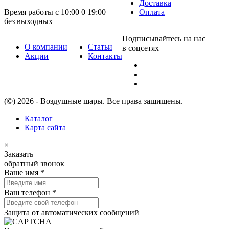
Доставка
Время работы с 10:00 0 19:00
Оплата
без выходных
Подписывайтесь на нас
О компании
Статьи
в соцсетях
Акции
Контакты
(©) 2026 - Воздушные шары. Все права защищены.
Каталог
Карта сайта
×
Заказать
обратный звонок
Ваше имя
*
Ваш телефон
*
Защита от автоматических сообщений