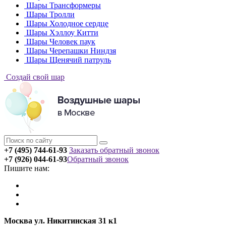
Шары Трансформеры
Шары Тролли
Шары Холодное сердце
Шары Хэллоу Китти
Шары Человек паук
Шары Черепашки Ниндзя
Шары Щенячий патруль
Создай свой шар
+7 (495) 744-61-93
Заказать обратный звонок
+7 (926) 044-61-93
Обратный звонок
Пишите нам:
Москва ул. Никитинская 31 к1