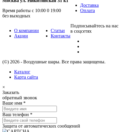
Москва ул. Никитинская 31 к1
Доставка
Время работы с 10:00 0 19:00
Оплата
без выходных
Подписывайтесь на нас
О компании
Статьи
в соцсетях
Акции
Контакты
(©) 2026 - Воздушные шары. Все права защищены.
Каталог
Карта сайта
×
Заказать
обратный звонок
Ваше имя
*
Ваш телефон
*
Защита от автоматических сообщений