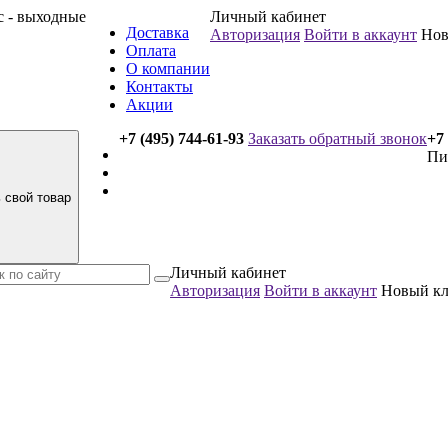
вс - выходные
Личный кабинет
Доставка
Авторизация
Войти в аккаунт
Нов
Оплата
О компании
Контакты
Акции
+7 (495) 744-61-93
Заказать обратный звонок
+7 
Пи
 свой товар
Личный кабинет
Авторизация
Войти в аккаунт
Новый к