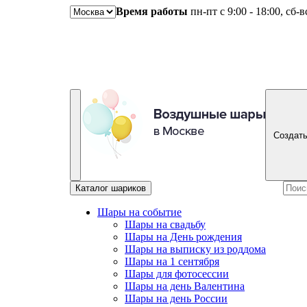
Время работы
пн-пт с 9:00 - 18:00, сб-
Создать
Каталог шариков
Шары на событие
Шары на свадьбу
Шары на День рождения
Шары на выписку из роддома
Шары на 1 сентября
Шары для фотосессии
Шары на день Валентина
Шары на день России