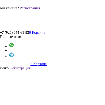
ый клиент?
Регистрация
+7 (926) 044-61-93
0
Корзина
Пишите нам:
0
Корзина
лиент?
Регистрация