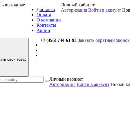
вс - выходные
Личный кабинет
Доставка
Авторизация
Войти в аккаунт
Нов
Оплата
О компании
Контакты
Акции
+7 (495) 744-61-93
Заказать обратный звонок
ать свой товар
Личный кабинет
Авторизация
Войти в аккаунт
Новый к