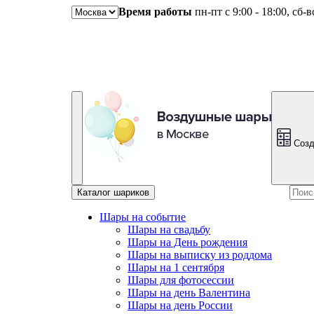
Время работы
пн-пт с 9:00 - 18:00, сб-
Созд
Каталог шариков
Шары на событие
Шары на свадьбу
Шары на День рождения
Шары на выписку из роддома
Шары на 1 сентября
Шары для фотосессии
Шары на день Валентина
Шары на день России