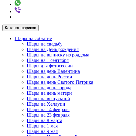
Каталог шариков
Шары на событие
Шары на свадьбу
Шары на День рождения
Шары на выписку из роддома
Шары на 1 сентября
Шары для фотосессии
Шары на день Валентина
Шары на день России
Шары на день Святого Патрика
Шары на день города
Шары на день матери
Шары на выпускной
Шары на Хеллуин
Шары на 14 февраля
Шары на 23 февраля
Шары на 8 марта
Шары на 1 мая
Шары на 9 мая