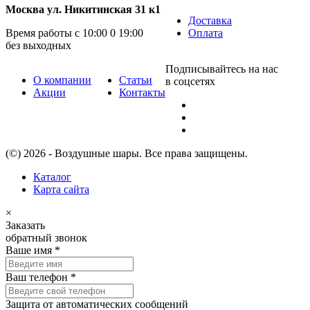
Москва ул. Никитинская 31 к1
Доставка
Время работы с 10:00 0 19:00
Оплата
без выходных
Подписывайтесь на нас
О компании
Статьи
в соцсетях
Акции
Контакты
(©) 2026 - Воздушные шары. Все права защищены.
Каталог
Карта сайта
×
Заказать
обратный звонок
Ваше имя
*
Ваш телефон
*
Защита от автоматических сообщений