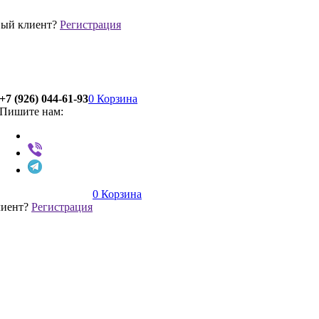
ый клиент?
Регистрация
+7 (926) 044-61-93
0
Корзина
Пишите нам:
0
Корзина
лиент?
Регистрация