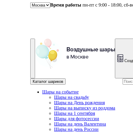
Время работы
пн-пт с 9:00 - 18:00, сб-
Созд
Каталог шариков
Шары на событие
Шары на свадьбу
Шары на День рождения
Шары на выписку из роддома
Шары на 1 сентября
Шары для фотосессии
Шары на день Валентина
Шары на день России