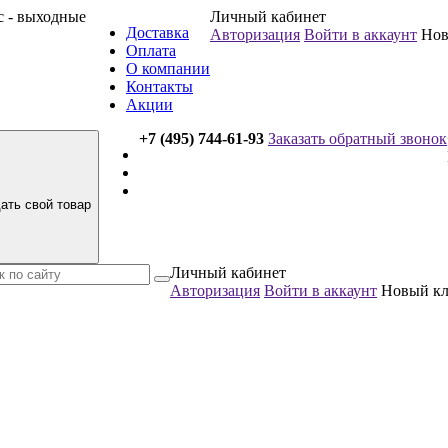
вс - выходные
Личный кабинет
Доставка
Авторизация
Войти в аккаунт
Нов
Оплата
О компании
Контакты
Акции
+7 (495) 744-61-93
Заказать обратный звонок
ать свой товар
Личный кабинет
Авторизация
Войти в аккаунт
Новый к