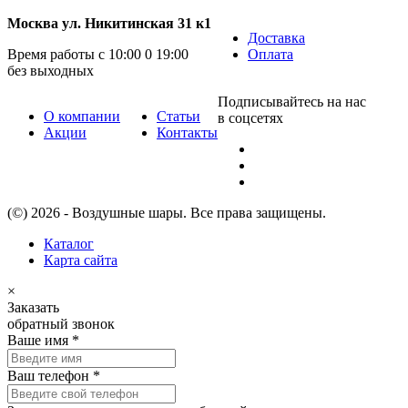
Москва ул. Никитинская 31 к1
Доставка
Время работы с 10:00 0 19:00
Оплата
без выходных
Подписывайтесь на нас
О компании
Статьи
в соцсетях
Акции
Контакты
(©) 2026 - Воздушные шары. Все права защищены.
Каталог
Карта сайта
×
Заказать
обратный звонок
Ваше имя
*
Ваш телефон
*