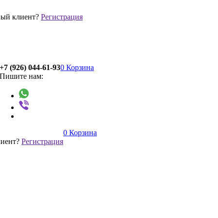
ый клиент?
Регистрация
+7 (926) 044-61-93
0
Корзина
Пишите нам:
0
Корзина
лиент?
Регистрация