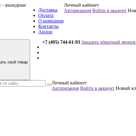
вс - выходные
Личный кабинет
Доставка
Авторизация
Войти в аккаунт
Нов
Оплата
О компании
Контакты
Акции
+7 (495) 744-61-93
Заказать обратный звонок
ать свой товар
Личный кабинет
Авторизация
Войти в аккаунт
Новый к