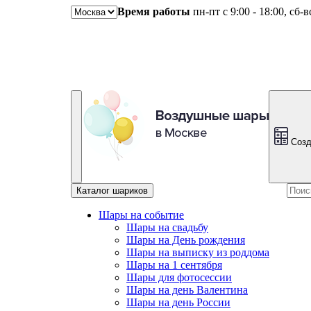
Время работы
пн-пт с 9:00 - 18:00, сб-
Созд
Каталог шариков
Шары на событие
Шары на свадьбу
Шары на День рождения
Шары на выписку из роддома
Шары на 1 сентября
Шары для фотосессии
Шары на день Валентина
Шары на день России